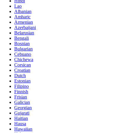
Hindi
Lao
Albanian
Amharic
Armenian
Azerbaijani
Belarusian
Bengali
Bosnian
Bulgarian
Cebuano
Chichewa
Corsican
Croatian
Dutch
Estonian
Filipino
Finnish
Frisian
Galician
Georgian
Gujarati
Haitian
Hausa
Hawaiian