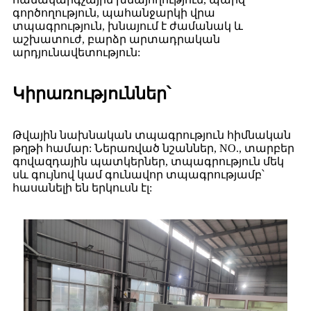
գործողություն, պահանջարկի վրա
տպագրություն, խնայում է ժամանակ և
աշխատուժ, բարձր արտադրական
արդյունավետություն:
Կիրառություններ՝
Թվային նախնական տպագրություն հիմնական
թղթի համար: Ներառված նշաններ, NO., տարբեր
գովազդային պատկերներ, տպագրություն մեկ
սև գույնով կամ գունավոր տպագրությամբ՝
հասանելի են երկուսն էլ: