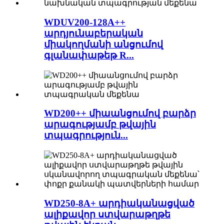
WDUV200-128A++
արդյունաբերական
միակողմանի անցումով
գլանափաթեթ R...
WD200++ միաանցումով բարձր
արագությամբ թվային
տպագրություն...
WD250-8A+ արդիականացված
ալիքավոր ստվարաթղթե